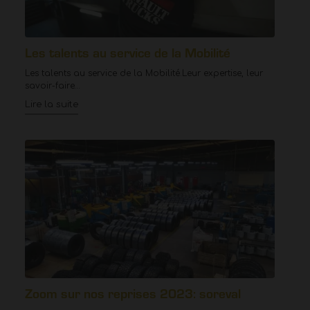
Les talents au service de la Mobilité
Les talents au service de la Mobilité.Leur expertise, leur
savoir-faire…
Lire la suite
Zoom sur nos reprises 2023: soreval