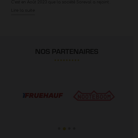
C’est en Août 2023 que la société Soreval a rejoint…
Lire la suite
NOS PARTENAIRES