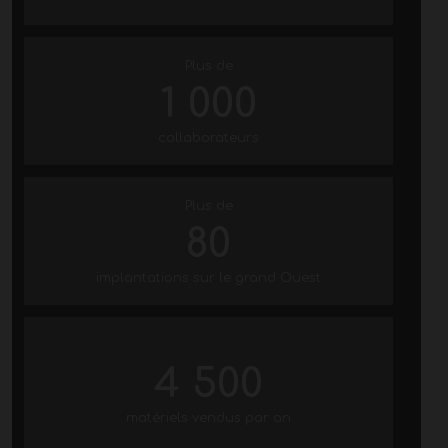
Plus de
1 000
collaborateurs
Plus de
80
implantations sur le grand Ouest
4 500
matériels vendus par an