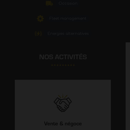
Occasion
Fleet management
Energies alternatives
NOS ACTIVITÉS
Vente & négoce