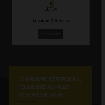
Location & Service
EN SAVOIR +
LE GROUPE KERTRUCKS,
TOUJOURS AU PLUS
PROCHE DE VOUS