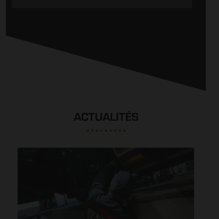
ACTUALITÉS