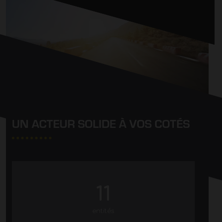
UN ACTEUR SOLIDE À VOS COTÉS
11
entités