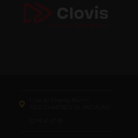
1 rue du Champ Martin
35131 CHARTRES DE BRETAGNE
02 99 41 37 80