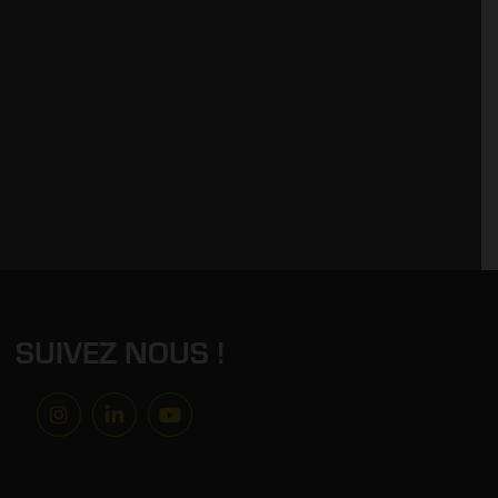
SUIVEZ NOUS !